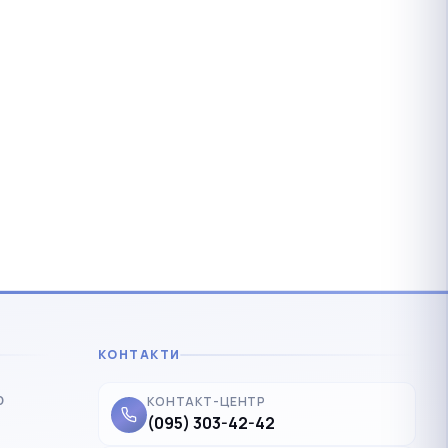
КОНТАКТИ
р
КОНТАКТ-ЦЕНТР
(095) 303-42-42