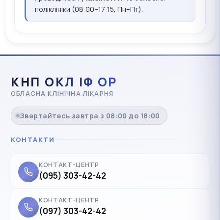
поліклініки (08:00–17:15, Пн–Пт).
КНП ОКЛ ІФ ОР
ОБЛАСНА КЛІНІЧНА ЛІКАРНЯ
Звертайтесь завтра з 08:00 до 18:00
КОНТАКТИ
КОНТАКТ-ЦЕНТР
(095) 303-42-42
КОНТАКТ-ЦЕНТР
(097) 303-42-42