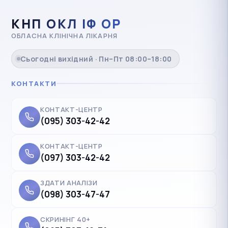
КНП ОКЛ ІФ ОР
ОБЛАСНА КЛІНІЧНА ЛІКАРНЯ
Сьогодні вихідний · Пн–Пт 08:00–18:00
КОНТАКТИ
КОНТАКТ-ЦЕНТР
(095) 303-42-42
КОНТАКТ-ЦЕНТР
(097) 303-42-42
ЗДАТИ АНАЛІЗИ
(098) 303-47-47
СКРИНІНГ 40+