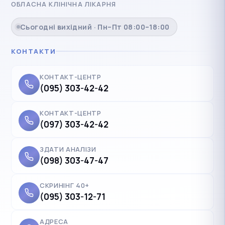
ОБЛАСНА КЛІНІЧНА ЛІКАРНЯ
Сьогодні вихідний · Пн–Пт 08:00–18:00
КОНТАКТИ
КОНТАКТ-ЦЕНТР
(095) 303-42-42
КОНТАКТ-ЦЕНТР
(097) 303-42-42
ЗДАТИ АНАЛІЗИ
(098) 303-47-47
СКРИНІНГ 40+
(095) 303-12-71
АДРЕСА