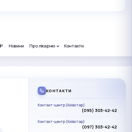
ПР
Новини
Про лікарню
Контакти
КОНТАКТИ
Контакт-центр (Київстар)
(095) 303-42-42
Контакт-центр (Київстар)
(097) 303-42-42