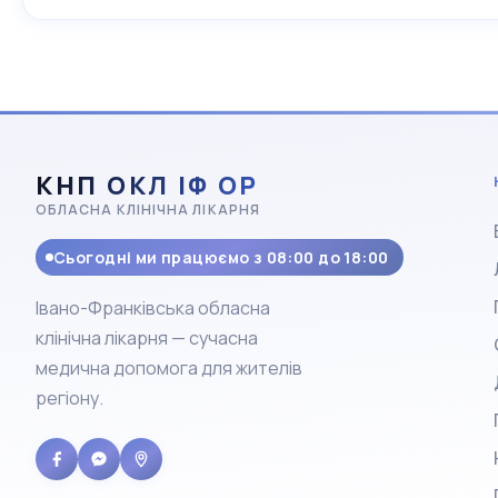
КНП ОКЛ ІФ ОР
ОБЛАСНА КЛІНІЧНА ЛІКАРНЯ
Сьогодні ми працюємо з 08:00 до 18:00
Івано-Франківська обласна
клінічна лікарня — сучасна
медична допомога для жителів
регіону.