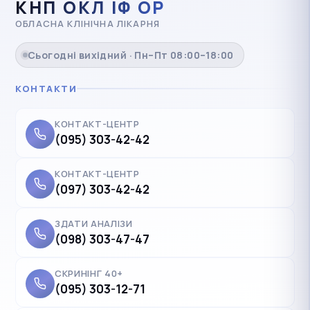
КНП ОКЛ ІФ ОР
ОБЛАСНА КЛІНІЧНА ЛІКАРНЯ
Сьогодні вихідний · Пн–Пт 08:00–18:00
КОНТАКТИ
КОНТАКТ-ЦЕНТР
(095) 303-42-42
КОНТАКТ-ЦЕНТР
(097) 303-42-42
ЗДАТИ АНАЛІЗИ
(098) 303-47-47
СКРИНІНГ 40+
(095) 303-12-71