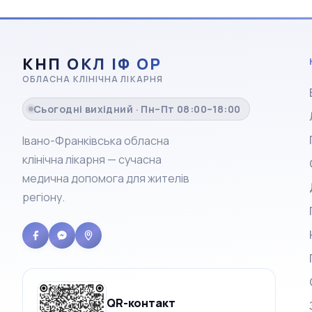
КНП ОКЛ ІФ ОР
ОБЛАСНА КЛІНІЧНА ЛІКАРНЯ
Сьогодні вихідний · Пн–Пт 08:00–18:00
Івано-Франківська обласна
клінічна лікарня — сучасна
медична допомога для жителів
регіону.
QR-контакт