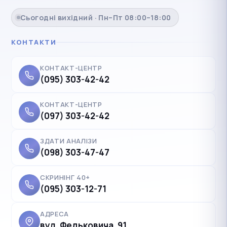
Сьогодні вихідний · Пн–Пт 08:00–18:00
КОНТАКТИ
КОНТАКТ-ЦЕНТР
(095) 303-42-42
КОНТАКТ-ЦЕНТР
(097) 303-42-42
ЗДАТИ АНАЛІЗИ
(098) 303-47-47
СКРИНІНГ 40+
(095) 303-12-71
АДРЕСА
вул. Федьковича, 91