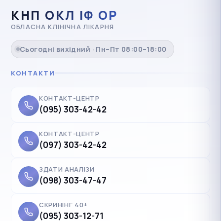
КНП ОКЛ ІФ ОР
ОБЛАСНА КЛІНІЧНА ЛІКАРНЯ
Сьогодні вихідний · Пн–Пт 08:00–18:00
КОНТАКТИ
КОНТАКТ-ЦЕНТР
(095) 303-42-42
КОНТАКТ-ЦЕНТР
(097) 303-42-42
ЗДАТИ АНАЛІЗИ
(098) 303-47-47
СКРИНІНГ 40+
(095) 303-12-71