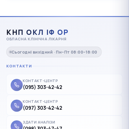
КНП ОКЛ ІФ ОР
ОБЛАСНА КЛІНІЧНА ЛІКАРНЯ
Сьогодні вихідний · Пн–Пт 08:00–18:00
КОНТАКТИ
КОНТАКТ-ЦЕНТР
(095) 303-42-42
КОНТАКТ-ЦЕНТР
(097) 303-42-42
ЗДАТИ АНАЛІЗИ
(098) 303-47-47