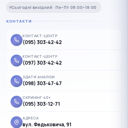
Сьогодні вихідний · Пн–Пт 08:00–18:00
КОНТАКТИ
КОНТАКТ-ЦЕНТР
(095) 303-42-42
КОНТАКТ-ЦЕНТР
(097) 303-42-42
ЗДАТИ АНАЛІЗИ
(098) 303-47-47
СКРИНІНГ 40+
(095) 303-12-71
АДРЕСА
вул. Федьковича, 91