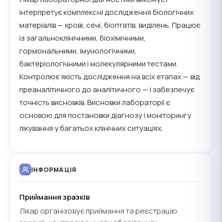
інтерпретує комплексні дослідження біологічних
матеріалів — крові, сечі, біоптатів, виділень. Працює
із загальноклінічними, біохімічними,
гормональними, імунологічними,
бактеріологічними і молекулярними тестами.
Контролює якість дослідження на всіх етапах — від
преаналітичного до аналітичного — і забезпечує
точність висновків. Висновки лабораторії є
основою для постановки діагнозу і моніторингу
лікування у багатьох клінічних ситуаціях.
ІНФОРМАЦІЯ
Приймання зразків
Лікар організовує приймання та реєстрацію