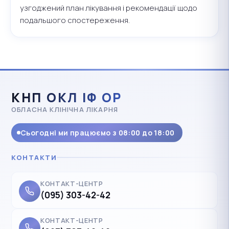
узгоджений план лікування і рекомендації щодо
подальшого спостереження.
КНП ОКЛ ІФ ОР
ОБЛАСНА КЛІНІЧНА ЛІКАРНЯ
Сьогодні ми працюємо з 08:00 до 18:00
КОНТАКТИ
КОНТАКТ-ЦЕНТР
(095) 303-42-42
КОНТАКТ-ЦЕНТР