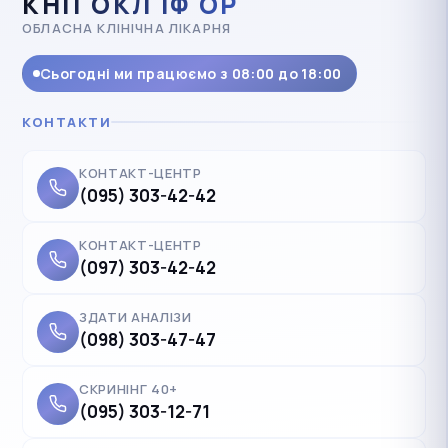
КНП ОКЛ ІФ ОР
ОБЛАСНА КЛІНІЧНА ЛІКАРНЯ
Сьогодні ми працюємо з 08:00 до 18:00
КОНТАКТИ
КОНТАКТ-ЦЕНТР
(095) 303-42-42
КОНТАКТ-ЦЕНТР
(097) 303-42-42
ЗДАТИ АНАЛІЗИ
(098) 303-47-47
СКРИНІНГ 40+
(095) 303-12-71