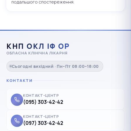
подальшого спостереження.
КНП ОКЛ ІФ ОР
ОБЛАСНА КЛІНІЧНА ЛІКАРНЯ
Сьогодні вихідний · Пн–Пт 08:00–18:00
КОНТАКТИ
КОНТАКТ-ЦЕНТР
(095) 303-42-42
КОНТАКТ-ЦЕНТР
(097) 303-42-42