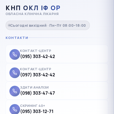
КНП ОКЛ ІФ ОР
ОБЛАСНА КЛІНІЧНА ЛІКАРНЯ
Сьогодні вихідний · Пн–Пт 08:00–18:00
КОНТАКТИ
КОНТАКТ-ЦЕНТР
(095) 303-42-42
КОНТАКТ-ЦЕНТР
(097) 303-42-42
ЗДАТИ АНАЛІЗИ
(098) 303-47-47
СКРИНІНГ 40+
(095) 303-12-71