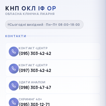
КНП ОКЛ ІФ ОР
ОБЛАСНА КЛІНІЧНА ЛІКАРНЯ
Сьогодні вихідний · Пн–Пт 08:00–18:00
КОНТАКТИ
КОНТАКТ-ЦЕНТР
(095) 303-42-42
КОНТАКТ-ЦЕНТР
(097) 303-42-42
ЗДАТИ АНАЛІЗИ
(098) 303-47-47
СКРИНІНГ 40+
(095) 303-12-71