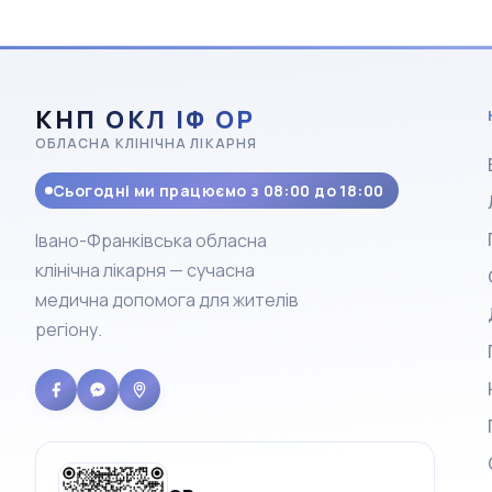
КНП ОКЛ ІФ ОР
ОБЛАСНА КЛІНІЧНА ЛІКАРНЯ
Сьогодні ми працюємо з 08:00 до 18:00
Івано-Франківська обласна
клінічна лікарня — сучасна
медична допомога для жителів
регіону.