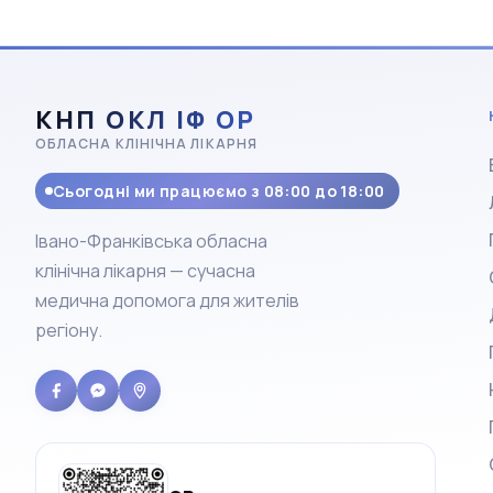
КНП ОКЛ ІФ ОР
ОБЛАСНА КЛІНІЧНА ЛІКАРНЯ
Сьогодні ми працюємо з 08:00 до 18:00
Івано-Франківська обласна
клінічна лікарня — сучасна
медична допомога для жителів
регіону.